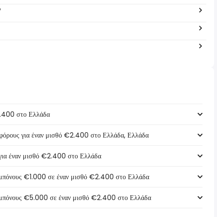
?
2.400 στο Ελλάδα
ό φόρους για έναν μισθό €2.400 στο Ελλάδα, Ελλάδα
 για έναν μισθό €2.400 στο Ελλάδα
α μπόνους €1.000 σε έναν μισθό €2.400 στο Ελλάδα
α μπόνους €5.000 σε έναν μισθό €2.400 στο Ελλάδα