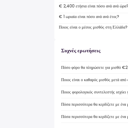
€ 2,400 ετήσια είναι πόσο ανά ανά ώρα
€ 1 ωριαία είναι πόσο ανά ανά έτος?
Ποιος είναι ο μέσος μισθός στη Ελλάδα?
Συχνές ερωτήσεις
Πόσο φόρο θα πληρώσετε για μισθό €
Ποιος είναι ο καθαρός μισθός μετά απ
Ποιος φορολογικός συντελεστής ισχύει
Πόσα περισσότερα θα κερδίζετε με έν
Πόσα περισσότερα θα κερδίζετε με έν