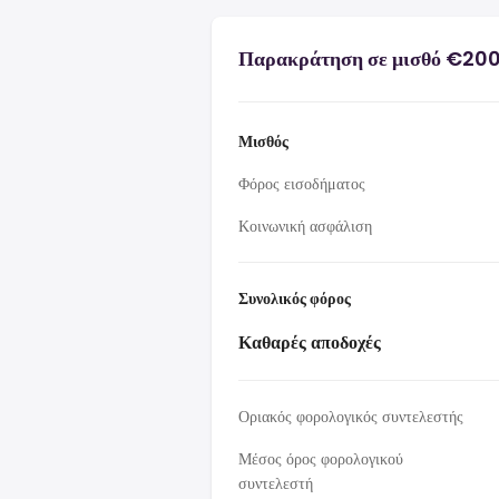
Παρακράτηση σε μισθό €200
Μισθός
Φόρος εισοδήματος
Κοινωνική ασφάλιση
Συνολικός φόρος
Καθαρές αποδοχές
Οριακός φορολογικός συντελεστής
Μέσος όρος φορολογικού
συντελεστή