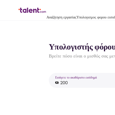
Αναζήτηση εργασίας
Υπολογισμος φορου εισο
Υπολογιστής φόρου
Βρείτε πόσο είναι ο μισθός σας με
Εισάγετε το ακαθάριστο εισόδημά