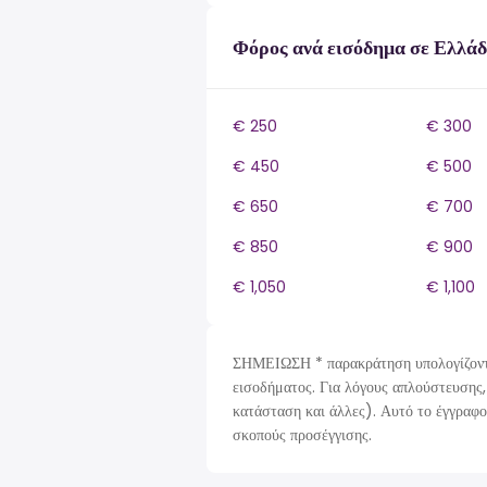
Φόρος ανά εισόδημα σε Ελλά
€ 250
€ 300
€ 450
€ 500
€ 650
€ 700
€ 850
€ 900
€ 1,050
€ 1,100
ΣΗΜΕΙΩΣΗ * παρακράτηση υπολογίζοντα
εισοδήματος. Για λόγους απλούστευσης,
κατάσταση και άλλες). Αυτό το έγγραφο
σκοπούς προσέγγισης.