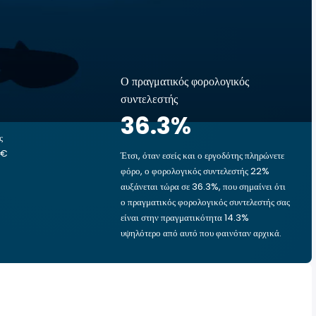
Ο πραγματικός φορολογικός
συντελεστής
36.3
%
ς
 €
Έτσι, όταν εσείς και ο εργοδότης πληρώνετε
φόρο, ο φορολογικός συντελεστής 22%
αυξάνεται τώρα σε 36.3%, που σημαίνει ότι
ο πραγματικός φορολογικός συντελεστής σας
είναι στην πραγματικότητα 14.3%
υψηλότερο από αυτό που φαινόταν αρχικά.