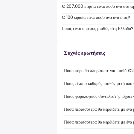
€ 207,000 ετήσια είναι πόσο ανά ανά ώ
€ 100 ωριαία είναι πόσο ανά ανά έτος?
Ποιος είναι ο μέσος μισθός στη Ελλάδα?
Συχνές ερωτήσεις
Πόσο φόρο θα πληρώσετε για μισθό €
Ποιος είναι ο καθαρός μισθός μετά απ
Ποιος φορολογικός συντελεστής ισχύει
Πόσα περισσότερα θα κερδίζετε με έν
Πόσα περισσότερα θα κερδίζετε με έν