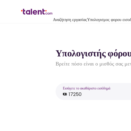
Αναζήτηση εργασίας
Υπολογισμος φορου εισο
Υπολογιστής φόρου
Βρείτε πόσο είναι ο μισθός σας με
Εισάγετε το ακαθάριστο εισόδημά