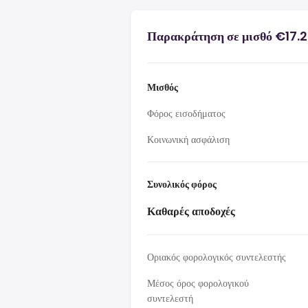
Παρακράτηση σε μισθό €17.2
Μισθός
Φόρος εισοδήματος
Κοινωνική ασφάλιση
Συνολικός φόρος
Καθαρές αποδοχές
Οριακός φορολογικός συντελεστής
Μέσος όρος φορολογικού
συντελεστή