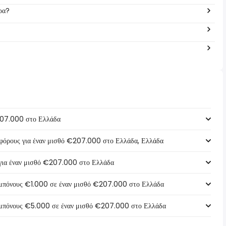
ρα?
207.000 στο Ελλάδα
ό φόρους για έναν μισθό €207.000 στο Ελλάδα, Ελλάδα
 για έναν μισθό €207.000 στο Ελλάδα
α μπόνους €1.000 σε έναν μισθό €207.000 στο Ελλάδα
α μπόνους €5.000 σε έναν μισθό €207.000 στο Ελλάδα