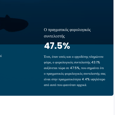
Ο πραγματικός φορολογικός
συντελεστής
47.5
%
πί
Έτσι, όταν εσείς και ο εργοδότης πληρώνετε
φόρο, ο φορολογικός συντελεστής 43.1%
αυξάνεται τώρα σε 47.5%, που σημαίνει ότι
ο πραγματικός φορολογικός συντελεστής σας
είναι στην πραγματικότητα 4.4% υψηλότερο
από αυτό που φαινόταν αρχικά.