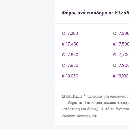
Φόρος ανά εισόδημα σε Ελλά
€ 17,250
€ 17,30
€ 17,450
€ 17,50
€ 17,650
€ 17,70
€ 17,850
€ 17,90
€ 18,050
€ 18,100
ΣΗΜΕΙΩΣΗ * παρακράτηση υπολογίζοντα
εισοδήματος. Για λόγους απλούστευσης,
κατάσταση και άλλες). Αυτό το έγγραφο
σκοπούς προσέγγισης.