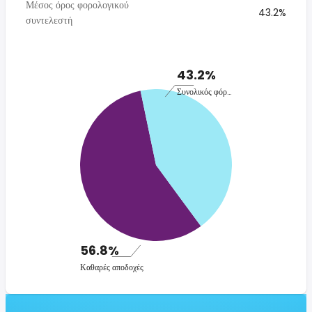
Μέσος όρος φορολογικού
43.2%
συντελεστή
43.2%
Συνολικός φόρος
56.8%
Καθαρές αποδοχές