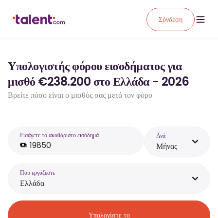
Σύνδεση
Υπολογιστής φόρου εισοδήματος για
μισθό €238.200 στο Ελλάδα - 2026
Βρείτε πόσο είναι ο μισθός σας μετά τον φόρο
Εισάγετε το ακαθάριστο εισόδημά
Ανά
Μήνας
Που εργάζεστε
Ελλάδα
Υπολογίστε το