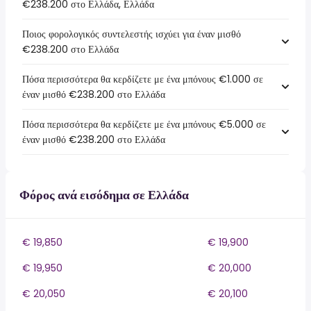
€238.200 στο Ελλάδα, Ελλάδα
Ποιος φορολογικός συντελεστής ισχύει για έναν μισθό
€238.200 στο Ελλάδα
Πόσα περισσότερα θα κερδίζετε με ένα μπόνους €1.000 σε
έναν μισθό €238.200 στο Ελλάδα
Πόσα περισσότερα θα κερδίζετε με ένα μπόνους €5.000 σε
έναν μισθό €238.200 στο Ελλάδα
Φόρος ανά εισόδημα σε Ελλάδα
€ 19,850
€ 19,900
€ 19,950
€ 20,000
€ 20,050
€ 20,100