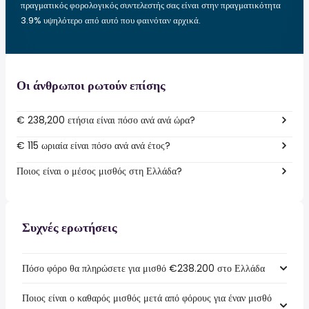
πραγματικός φορολογικός συντελεστής σας είναι στην πραγματικότητα
3.9% υψηλότερο από αυτό που φαινόταν αρχικά.
Οι άνθρωποι ρωτούν επίσης
€ 238,200 ετήσια είναι πόσο ανά ανά ώρα?
€ 115 ωριαία είναι πόσο ανά ανά έτος?
Ποιος είναι ο μέσος μισθός στη Ελλάδα?
Συχνές ερωτήσεις
Πόσο φόρο θα πληρώσετε για μισθό €238.200 στο Ελλάδα
Ποιος είναι ο καθαρός μισθός μετά από φόρους για έναν μισθό